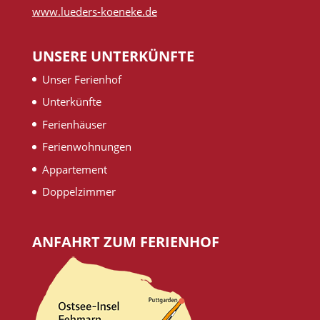
www.lueders-koeneke.de
UNSERE UNTERKÜNFTE
Unser Ferienhof
Unterkünfte
Ferienhäuser
Ferienwohnungen
Appartement
Doppelzimmer
ANFAHRT ZUM FERIENHOF