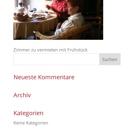
Zimmer zu vermieten mit Frühstück
Neueste Kommentare
Archiv
Kategorien
Keine Kategorien