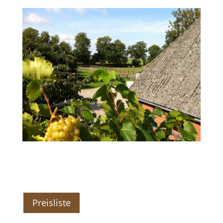
Preisliste