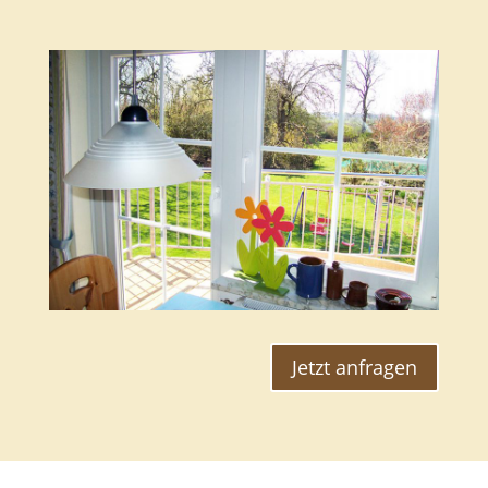
Jetzt anfragen