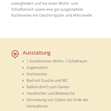
untergliedert und hat einen Wohn- und
Schlafbereich sowie eine gut ausgestattete
Küchenecke mit Geschirrspüler und Mikrowelle.
Ausstattung

1 kombinierter Wohn- / Schlafraum
Urgemütlich
Küchenecke
Bad mit Dusche und WC
Balkon (6m²) zum Garten
Handtücher und Bettwäsche
Vermietung von Ostern bis Ende der
Herbstferien