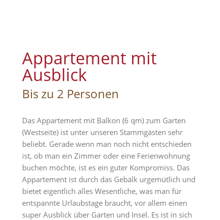
Appartement mit
Ausblick
Bis zu 2 Personen
Das Appartement mit Balkon (6 qm) zum Garten
(Westseite) ist unter unseren Stammgästen sehr
beliebt. Gerade wenn man noch nicht entschieden
ist, ob man ein Zimmer oder eine Ferienwohnung
buchen möchte, ist es ein guter Kompromiss. Das
Appartement ist durch das Gebälk urgemütlich und
bietet eigentlich alles Wesentliche, was man für
entspannte Urlaubstage braucht, vor allem einen
super Ausblick über Garten und Insel. Es ist in sich