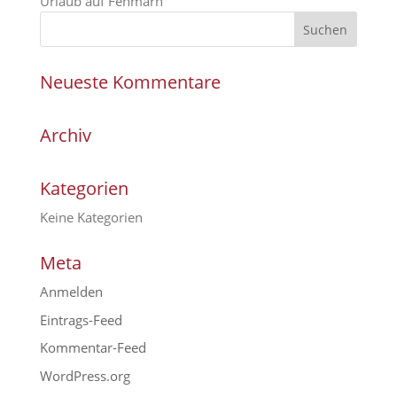
Urlaub auf Fehmarn
Neueste Kommentare
Archiv
Kategorien
Keine Kategorien
Meta
Anmelden
Eintrags-Feed
Kommentar-Feed
WordPress.org