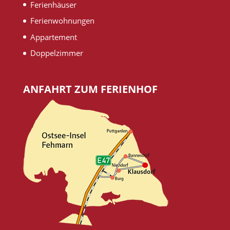
Ferienhäuser
Ferienwohnungen
Appartement
Doppelzimmer
ANFAHRT ZUM FERIENHOF