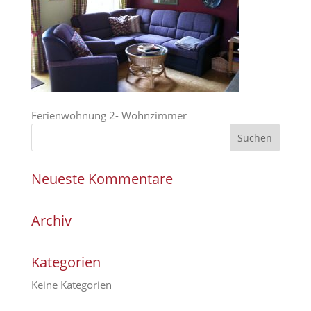
Ferienwohnung 2- Wohnzimmer
Neueste Kommentare
Archiv
Kategorien
Keine Kategorien