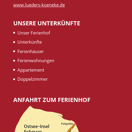
www.lueders-koeneke.de
UNSERE UNTERKÜNFTE
Unser Ferienhof
Unterkünfte
Ferienhäuser
Ferienwohnungen
Appartement
Doppelzimmer
ANFAHRT ZUM FERIENHOF