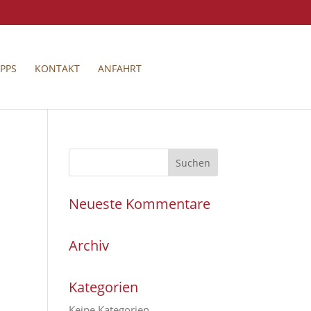
PPS
KONTAKT
ANFAHRT
Neueste Kommentare
Archiv
Kategorien
Keine Kategorien